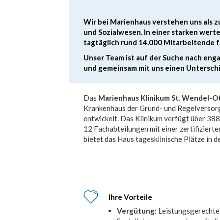
Wir bei Marienhaus verstehen uns als 
und Sozialwesen. In einer starken wer
tagtäglich rund 14.000 Mitarbeitende 
Unser Team ist auf der Suche nach enga
und gemeinsam mit uns einen Untersch
Das
Marienhaus Klinikum St. Wendel-O
Krankenhaus der Grund- und Regelversor
entwickelt. Das Klinikum verfügt über 388
12 Fachabteilungen mit einer zertifiziert
bietet das Haus tagesklinische Plätze in de
Ihre Vorteile
Vergütung:
Leistungsgerechte 