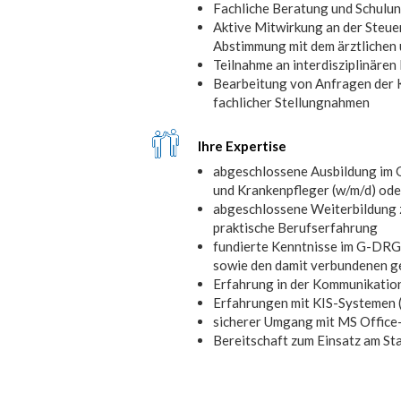
Fachliche Beratung und Schulu
Aktive Mitwirkung an der Steue
Abstimmung mit dem ärztlichen 
Teilnahme an interdisziplinäre
Bearbeitung von Anfragen der 
fachlicher Stellungnahmen
Ihre Expertise
abgeschlossene Ausbildung im 
und Krankenpfleger (w/m/d) ode
abgeschlossene Weiterbildung z
praktische Berufserfahrung
fundierte Kenntnisse im G-DRG
sowie den damit verbundenen g
Erfahrung in der Kommunikatio
Erfahrungen mit KIS-Systemen
sicherer Umgang mit MS Offic
Bereitschaft zum Einsatz am St